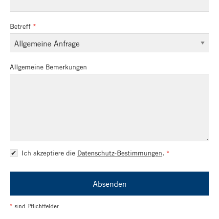
Betreff
Allgemeine Bemerkungen
Ich akzeptiere die
Datenschutz-Bestimmungen
.
Absenden
*
sind Pflichtfelder