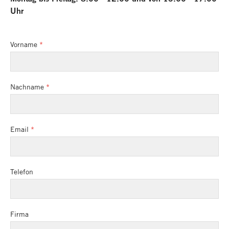
Uhr
Vorname
Nachname
Email
Telefon
Firma