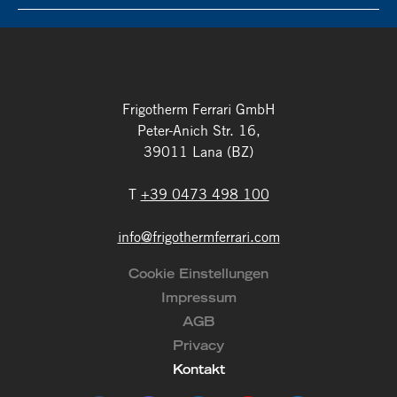
Frigotherm Ferrari GmbH
Peter-Anich Str. 16,
39011 Lana (BZ)
T
+39 0473 498 100
info
@
frigothermferrari.com
Cookie Einstellungen
Impressum
AGB
Privacy
Kontakt