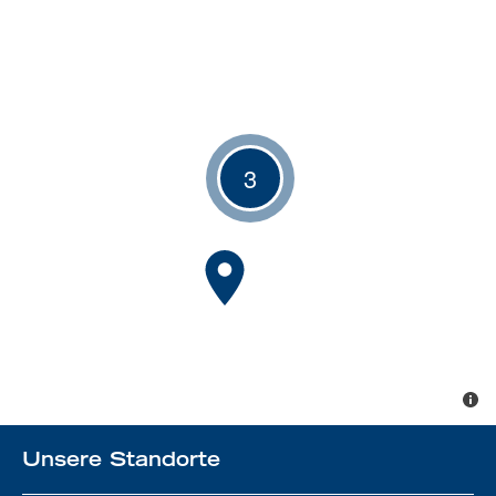
3
Unsere Standorte