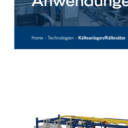
Anwendung
Home
Technologien
Kälteanlagen/Kältesätze