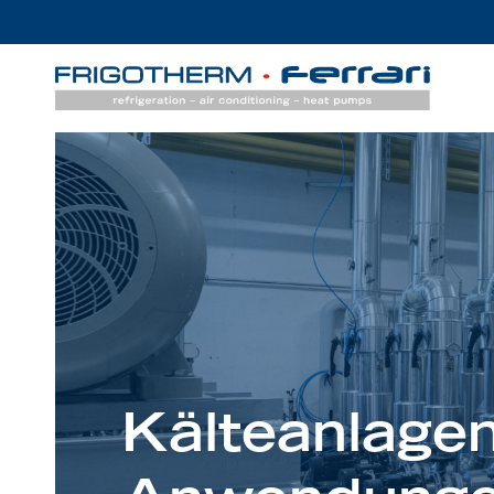
Kälteanlagen 